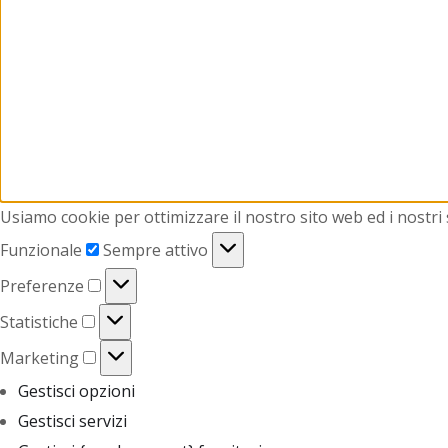
Usiamo cookie per ottimizzare il nostro sito web ed i nostri s
Funzionale
Sempre attivo
Preferenze
Statistiche
Marketing
Gestisci opzioni
Gestisci servizi