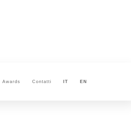
Awards
Contatti
IT
EN