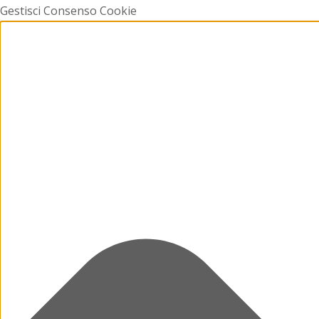
Gestisci Consenso Cookie