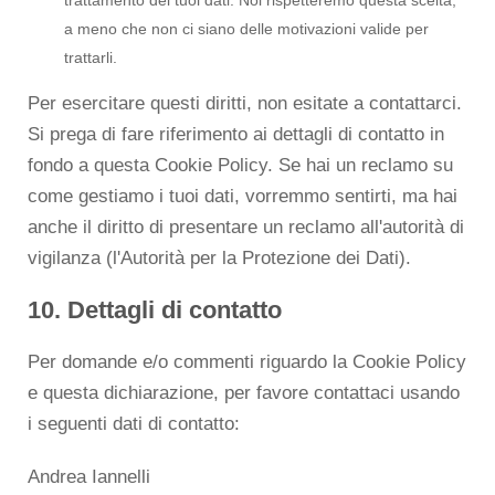
a meno che non ci siano delle motivazioni valide per
trattarli.
Per esercitare questi diritti, non esitate a contattarci.
Si prega di fare riferimento ai dettagli di contatto in
fondo a questa Cookie Policy. Se hai un reclamo su
come gestiamo i tuoi dati, vorremmo sentirti, ma hai
anche il diritto di presentare un reclamo all'autorità di
vigilanza (l'Autorità per la Protezione dei Dati).
10. Dettagli di contatto
Per domande e/o commenti riguardo la Cookie Policy
e questa dichiarazione, per favore contattaci usando
i seguenti dati di contatto:
Andrea Iannelli