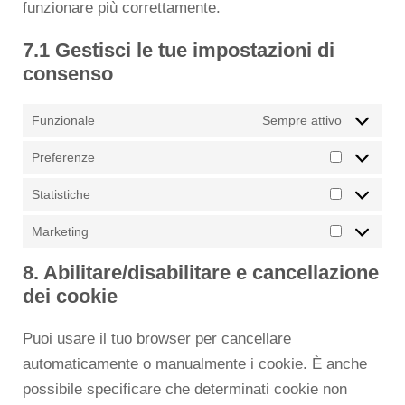
funzionare più correttamente.
7.1 Gestisci le tue impostazioni di
consenso
Funzionale
Sempre attivo
Preferenze
Statistiche
Marketing
8. Abilitare/disabilitare e cancellazione
dei cookie
Puoi usare il tuo browser per cancellare
automaticamente o manualmente i cookie. È anche
possibile specificare che determinati cookie non