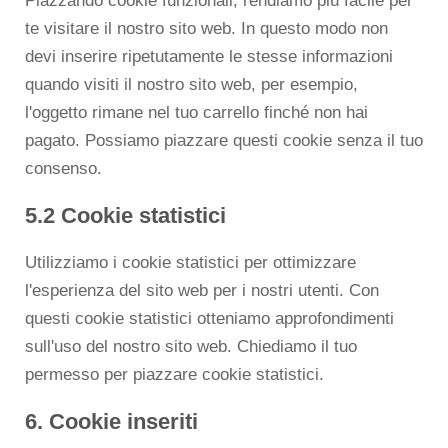
Piazzando cookie funzionali, rendiamo più facile per
te visitare il nostro sito web. In questo modo non
devi inserire ripetutamente le stesse informazioni
quando visiti il nostro sito web, per esempio,
l'oggetto rimane nel tuo carrello finché non hai
pagato. Possiamo piazzare questi cookie senza il tuo
consenso.
5.2 Cookie statistici
Utilizziamo i cookie statistici per ottimizzare
l'esperienza del sito web per i nostri utenti. Con
questi cookie statistici otteniamo approfondimenti
sull'uso del nostro sito web. Chiediamo il tuo
permesso per piazzare cookie statistici.
6. Cookie inseriti