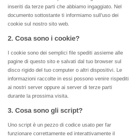
inseriti da terze parti che abbiamo ingaggiato. Nel
documento sottostante ti informiamo sull'uso dei
cookie sul nostro sito web.
2. Cosa sono i cookie?
I cookie sono dei semplici file spediti assieme alle
pagine di questo sito e salvati dal tuo browser sul
disco rigido del tuo computer o altri dispositivi. Le
informazioni raccolte in essi possono venire rispediti
ai nostri server oppure ai server di terze parti
durante la prossima visita.
3. Cosa sono gli script?
Uno script è un pezzo di codice usato per far
funzionare correttamente ed interattivamente il