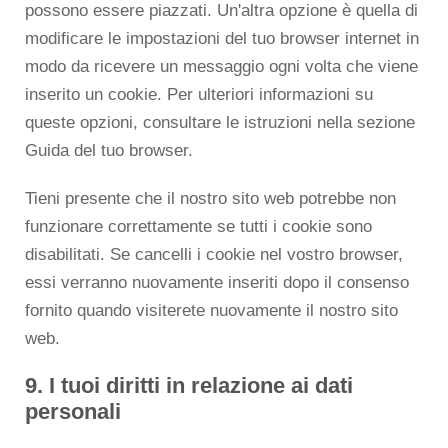
possono essere piazzati. Un'altra opzione è quella di
modificare le impostazioni del tuo browser internet in
modo da ricevere un messaggio ogni volta che viene
inserito un cookie. Per ulteriori informazioni su
queste opzioni, consultare le istruzioni nella sezione
Guida del tuo browser.
Tieni presente che il nostro sito web potrebbe non
funzionare correttamente se tutti i cookie sono
disabilitati. Se cancelli i cookie nel vostro browser,
essi verranno nuovamente inseriti dopo il consenso
fornito quando visiterete nuovamente il nostro sito
web.
9. I tuoi diritti in relazione ai dati
personali