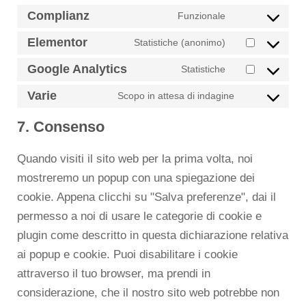
Complianz
Funzionale
Elementor
Statistiche (anonimo)
Google Analytics
Statistiche
Varie
Scopo in attesa di indagine
7. Consenso
Quando visiti il sito web per la prima volta, noi
mostreremo un popup con una spiegazione dei
cookie. Appena clicchi su "Salva preferenze", dai il
permesso a noi di usare le categorie di cookie e
plugin come descritto in questa dichiarazione relativa
ai popup e cookie. Puoi disabilitare i cookie
attraverso il tuo browser, ma prendi in
considerazione, che il nostro sito web potrebbe non