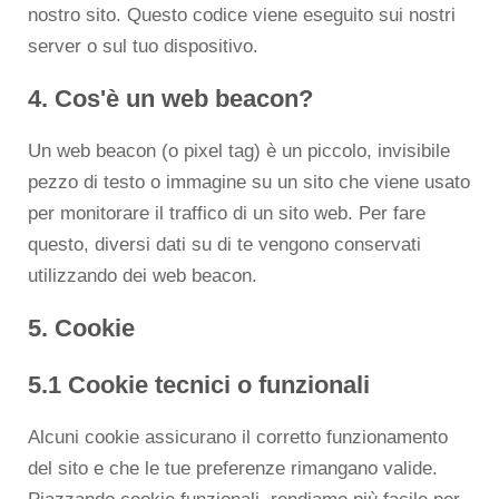
nostro sito. Questo codice viene eseguito sui nostri
server o sul tuo dispositivo.
4. Cos'è un web beacon?
Un web beacon (o pixel tag) è un piccolo, invisibile
pezzo di testo o immagine su un sito che viene usato
per monitorare il traffico di un sito web. Per fare
questo, diversi dati su di te vengono conservati
utilizzando dei web beacon.
5. Cookie
5.1 Cookie tecnici o funzionali
Alcuni cookie assicurano il corretto funzionamento
del sito e che le tue preferenze rimangano valide.