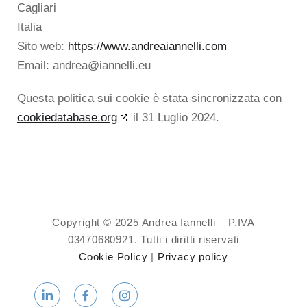
Cagliari
Italia
Sito web:
https://www.andreaiannelli.com
Email:
andrea@
iannelli.eu
Questa politica sui cookie è stata sincronizzata con
cookiedatabase.org
il 31 Luglio 2024.
Copyright © 2025 Andrea Iannelli – P.IVA
03470680921. Tutti i diritti riservati
Cookie Policy
|
Privacy policy