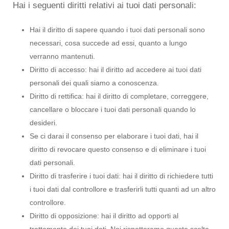
Hai i seguenti diritti relativi ai tuoi dati personali:
Hai il diritto di sapere quando i tuoi dati personali sono
necessari, cosa succede ad essi, quanto a lungo
verranno mantenuti.
Diritto di accesso: hai il diritto ad accedere ai tuoi dati
personali dei quali siamo a conoscenza.
Diritto di rettifica: hai il diritto di completare, correggere,
cancellare o bloccare i tuoi dati personali quando lo
desideri.
Se ci darai il consenso per elaborare i tuoi dati, hai il
diritto di revocare questo consenso e di eliminare i tuoi
dati personali.
Diritto di trasferire i tuoi dati: hai il diritto di richiedere tutti
i tuoi dati dal controllore e trasferirli tutti quanti ad un altro
controllore.
Diritto di opposizione: hai il diritto ad opporti al
trattamento dei tuoi dati. Noi rispetteremo questa scelta,