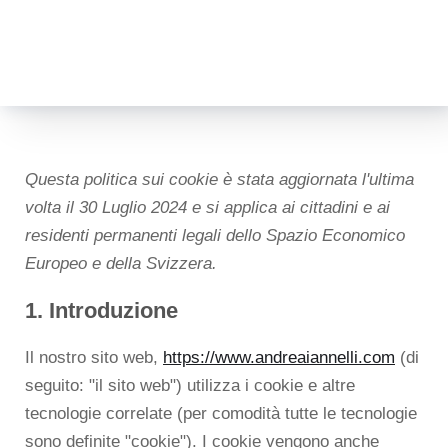
Questa politica sui cookie è stata aggiornata l'ultima
volta il 30 Luglio 2024 e si applica ai cittadini e ai
residenti permanenti legali dello Spazio Economico
Europeo e della Svizzera.
1. Introduzione
Il nostro sito web,
https://www.andreaiannelli.com
(di
seguito: "il sito web") utilizza i cookie e altre
tecnologie correlate (per comodità tutte le tecnologie
sono definite "cookie"). I cookie vengono anche